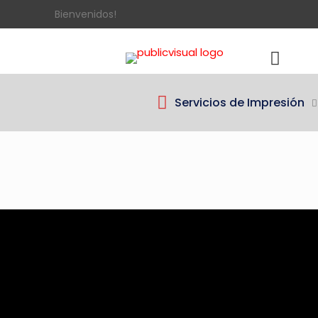
Bienvenidos!
Servicios de Impresión