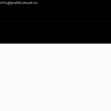
info@publicvisual.co