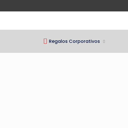
Regalos Corporativos