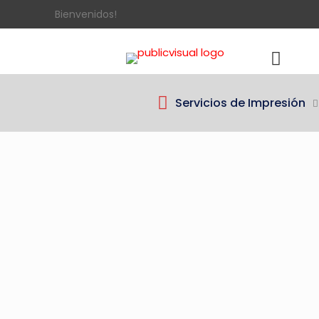
Bienvenidos!
Servicios de Impresión