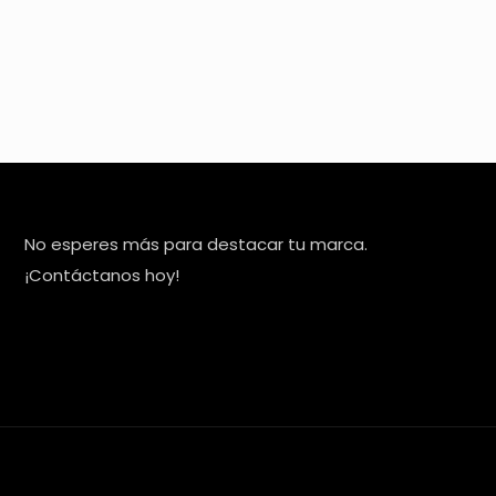
No esperes más para destacar tu marca.
¡Contáctanos hoy!