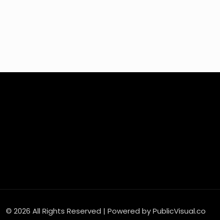
© 2026 All Rights Reserved | Powered by PublicVisual.co