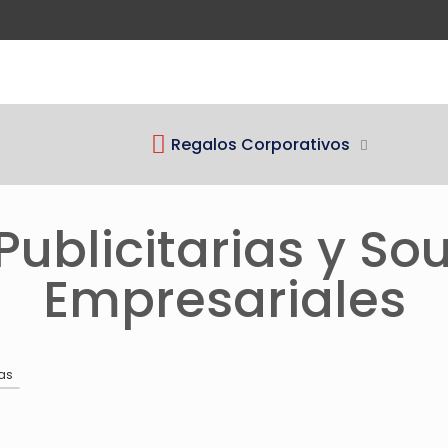
Regalos Corporativos
Publicitarias y So
Empresariales
as